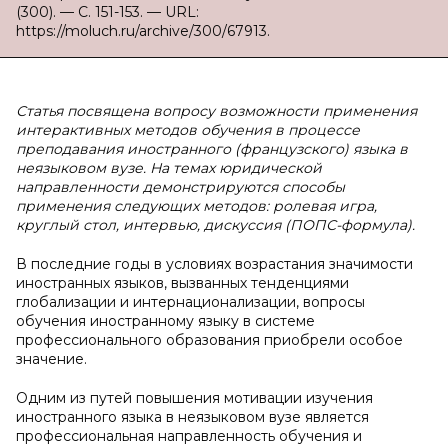
(300). — С. 151-153. — URL:
https://moluch.ru/archive/300/67913.
Статья посвящена вопросу возможности применения
интерактивных методов обучения в процессе
преподавания иностранного (французского) языка в
неязыковом вузе. На темах юридической
направленности демонстрируются способы
применения следующих методов: ролевая игра,
круглый стол, интервью, дискуссия (ПОПС-формула).
В последние годы в условиях возрастания значимости
иностранных языков, вызванных тенденциями
глобализации и интернационализации, вопросы
обучения иностранному языку в системе
профессионального образования приобрели особое
значение.
Одним из путей повышения мотивации изучения
иностранного языка в неязыковом вузе является
профессиональная направленность обучения и