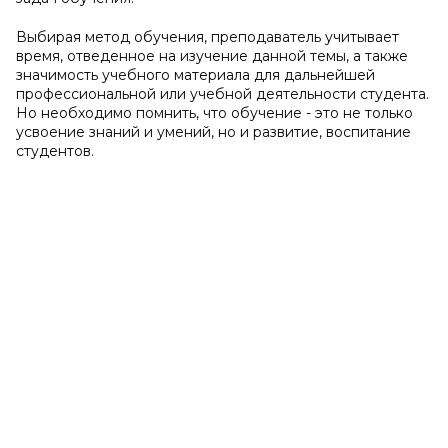
Выбирая метод обучения, преподаватель учитывает
время, отведенное на изучение данной темы, а также
значимость учебного материала для дальнейшей
профессиональной или учебной деятельности студента.
Но необходимо помнить, что обучение - это не только
усвоение знаний и умений, но и развитие, воспитание
студентов.