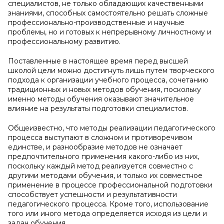
специалистов, не только обладающих качественными
знаниями, способных самостоятельно решать сложные
профессионально-производственные и научные
проблемы, но и готовых к непрерывному личностному и
профессиональному развитию.
Поставленные в настоящее время перед высшей
школой цели можно достигнуть лишь путем творческого
подхода к организации учебного процесса, сочетанию
традиционных и новых методов обучения, поскольку
именно методы обучения оказывают значительное
влияние на результаты подготовки специалистов.
Общеизвестно, что методы реализации педагогического
процесса выступают в сложном и противоречивом
единстве, и разнообразие методов не означает
предпочтительного применения какого-либо из них,
поскольку каждый метод реализуется совместно с
другими методами обучения, и только их совместное
применение в процессе профессиональной подготовки
способствует успешности и результативности
педагогического процесса. Кроме того, использование
того или иного метода определяется исходя из цели и
задач обучения.