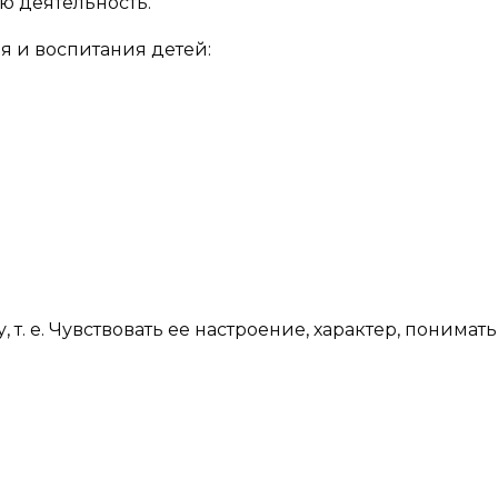
ю деятельность.
я и воспитания детей:
т. е. Чувствовать ее настроение, характер, понимать