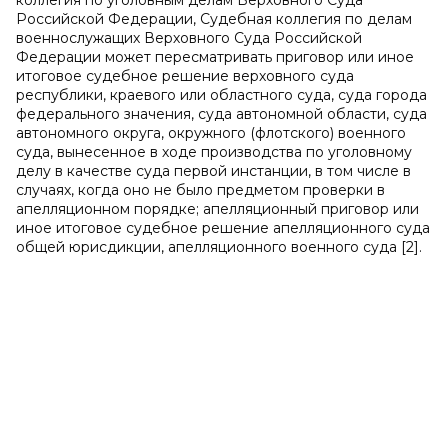
коллегия по уголовным делам Верховного Суда
Российской Федерации, Судебная коллегия по делам
военнослужащих Верховного Суда Российской
Федерации может пересматривать приговор или иное
итоговое судебное решение верховного суда
республики, краевого или областного суда, суда города
федерального значения, суда автономной области, суда
автономного округа, окружного (флотского) военного
суда, вынесенное в ходе производства по уголовному
делу в качестве суда первой инстанции, в том числе в
случаях, когда оно не было предметом проверки в
апелляционном порядке; апелляционный приговор или
иное итоговое судебное решение апелляционного суда
общей юрисдикции, апелляционного военного суда [2].