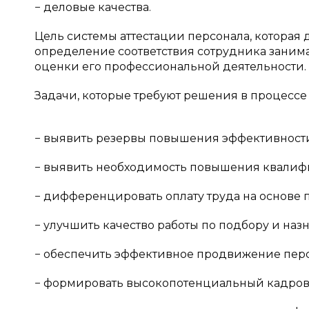
− деловые качества.
Цель системы аттестации персонала, котора
определение соответствия сотрудника заним
оценки его профессиональной деятельности.
Задачи, которые требуют решения в процессе 
− выявить резервы повышения эффективности 
− выявить необходимость повышения квалиф
− дифференцировать оплату труда на основе 
− улучшить качество работы по подбору и наз
− обеспечить эффективное продвижение перс
− формировать высокопотенциальный кадров