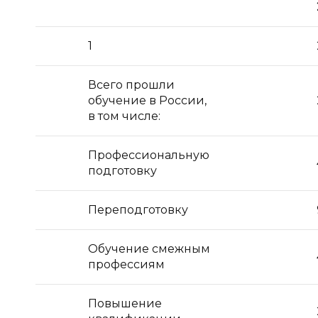
1
Всего прошли
обучение в России,
в том числе:
Профессиональную
подготовку
Переподготовку
Обучение смежным
профессиям
Повышение