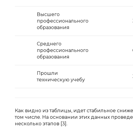
Высшего
профессионального
образования
Среднего
профессионального
образования
Прошли
техническую учебу
Как видно из таблицы, идет стабильное сни
том числе. На основании этих данных проведе
несколько этапов [3].