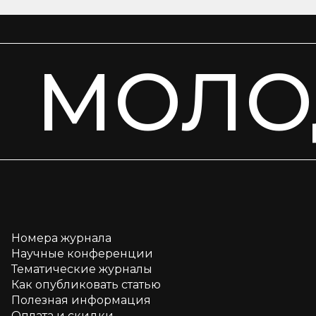
МОЛО
Номера журнала
Научные конференции
Тематические журналы
Как опубликовать статью
Полезная информация
Оплата и скидки