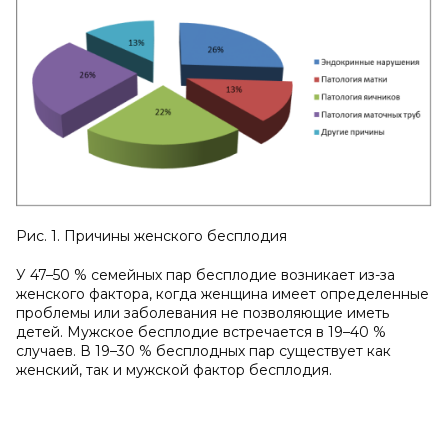
Рис. 1. Причины женского бесплодия
У 47–50 % семейных пар бесплодие возникает из-за
женского фактора, когда женщина имеет определенные
проблемы или заболевания не позволяющие иметь
детей. Мужское бесплодие встречается в 19–40 %
случаев. В 19–30 % бесплодных пар существует как
женский, так и мужской фактор бесплодия.