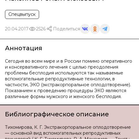
Спецвыпуск
20.04.2017
2526
Поделиться
Аннотация
Сегодня во всем мире и в России помимо оперативного
и консервативного лечения с целью преодоления
проблемы бесплодия используются так называемые
вспомогательные репродуктивные технологии, в
частности, ЭКО (экстракорпоральное оплодотворение).
Показанием к проведению процедуры ЭКО являются
различные формы мужского и женского бесплодия.
Библиографическое описание
Тихомирова, К. Г. Экстракорпоральное оплодотворение
— основной вид вспомогательных репродуктивных