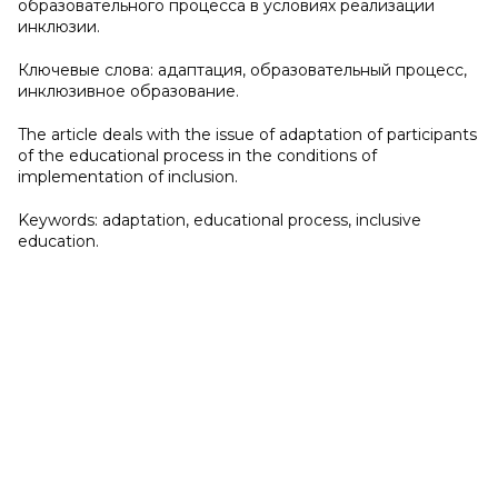
образовательного процесса в условиях реализации
инклюзии.
Ключевые слова: адаптация, образовательный процесс,
инклюзивное образование.
The article deals with the issue of adaptation of participants
of the educational process in the conditions of
implementation of inclusion.
Keywords: adaptation, educational process, inclusive
education.