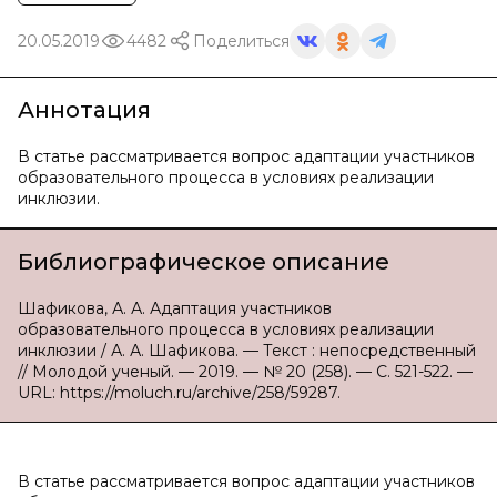
20.05.2019
4482
Поделиться
Аннотация
В статье рассматривается вопрос адаптации участников
образовательного процесса в условиях реализации
инклюзии.
Библиографическое описание
Шафикова, А. А. Адаптация участников
образовательного процесса в условиях реализации
инклюзии / А. А. Шафикова. — Текст : непосредственный
// Молодой ученый. — 2019. — № 20 (258). — С. 521-522. —
URL: https://moluch.ru/archive/258/59287.
В статье рассматривается вопрос адаптации участников