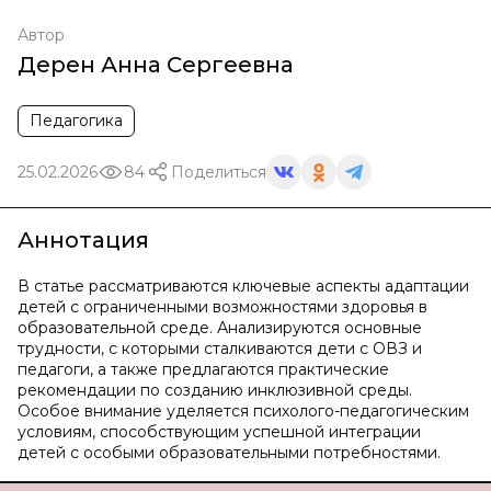
Автор
Дерен Анна Сергеевна
Педагогика
25.02.2026
84
Поделиться
Аннотация
В статье рассматриваются ключевые аспекты адаптации
детей с ограниченными возможностями здоровья в
образовательной среде. Анализируются основные
трудности, с которыми сталкиваются дети с ОВЗ и
педагоги, а также предлагаются практические
рекомендации по созданию инклюзивной среды.
Особое внимание уделяется психолого-педагогическим
условиям, способствующим успешной интеграции
детей с особыми образовательными потребностями.