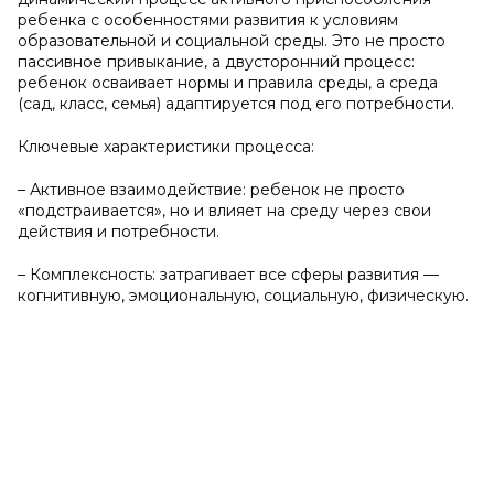
ребенка с особенностями развития к условиям
образовательной и социальной среды. Это не просто
пассивное привыкание, а двусторонний процесс:
ребенок осваивает нормы и правила среды, а среда
(сад, класс, семья) адаптируется под его потребности.
Ключевые характеристики процесса:
– Активное взаимодействие: ребенок не просто
«подстраивается», но и влияет на среду через свои
действия и потребности.
– Комплексность: затрагивает все сферы развития —
когнитивную, эмоциональную, социальную, физическую.