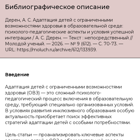
Библиографическое описание
Дерен, А. С. Адаптация детей с ограниченными
возможностями здоровья в образовательной среде:
психолого-педагогические аспекты и условия успешной
интеграции / А. С. Дерен. — Текст : непосредственный //
Молодой ученый. — 2026. — № 9 (612). — С. 70-73. —
URL: https://moluch.ru/archive/612/133939.
Введение
Адаптация детей с ограниченными возможностями
здоровья (ОВЗ) — это сложный психолого-
педагогический процесс включения в образовательную
среду, требующий специально организованных условий.
В условиях развития инклюзивного образования особую
актуальность приобретает поиск эффективных
стратегий адаптации детей с особыми потребностями.
Цель статьи — проанализировать ключевые аспекты