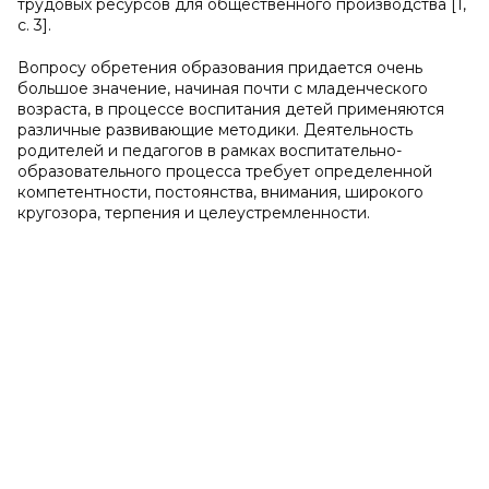
трудовых ресурсов для общественного производства [1,
с. 3].
Вопросу обретения образования придается очень
большое значение, начиная почти с младенческого
возраста, в процессе воспитания детей применяются
различные развивающие методики. Деятельность
родителей и педагогов в рамках воспитательно-
образовательного процесса требует определенной
компетентности, постоянства, внимания, широкого
кругозора, терпения и целеустремленности.