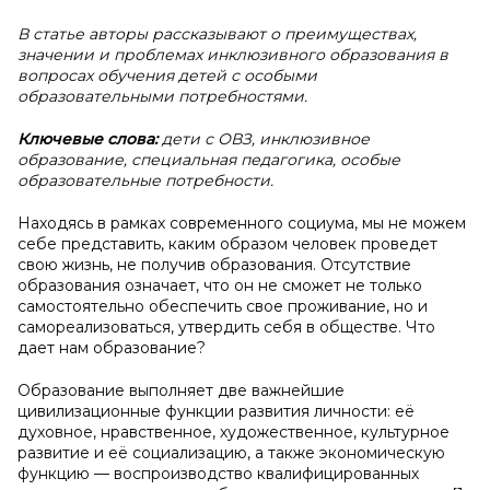
В статье авторы рассказывают о преимуществах,
значении и проблемах инклюзивного образования в
вопросах обучения детей с особыми
образовательными потребностями.
Ключевые слова:
дети с ОВЗ, инклюзивное
образование, специальная педагогика, особые
образовательные потребности.
Находясь в рамках современного социума, мы не можем
себе представить, каким образом человек проведет
свою жизнь, не получив образования. Отсутствие
образования означает, что он не сможет не только
самостоятельно обеспечить свое проживание, но и
самореализоваться, утвердить себя в обществе. Что
дает нам образование?
Образование выполняет две важнейшие
цивилизационные функции развития личности: её
духовное, нравственное, художественное, культурное
развитие и её социализацию, а также экономическую
функцию — воспроизводство квалифицированных