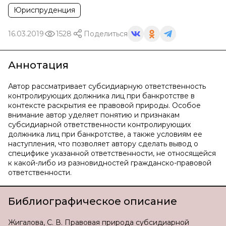
Юриспруденция
16.03.2019
1528
Поделиться
Аннотация
Автор рассматривает субсидиарную ответственность
контролирующих должника лиц при банкротстве в
контексте раскрытия ее правовой природы. Особое
внимание автор уделяет понятию и признакам
субсидиарной ответственности контролирующих
должника лиц при банкротстве, а также условиям ее
наступления, что позволяет автору сделать вывод о
специфике указанной ответственности, не относящейся
к какой-либо из разновидностей гражданско-правовой
ответственности.
Библиографическое описание
Жигалова, С. В. Правовая природа субсидиарной