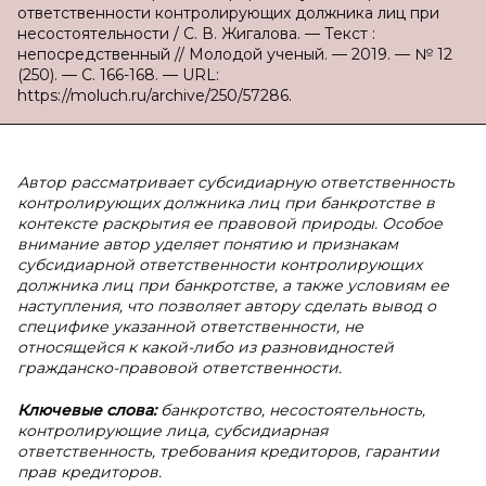
ответственности контролирующих должника лиц при
несостоятельности / С. В. Жигалова. — Текст :
непосредственный // Молодой ученый. — 2019. — № 12
(250). — С. 166-168. — URL:
https://moluch.ru/archive/250/57286.
Автор рассматривает субсидиарную ответственность
контролирующих должника лиц при банкротстве в
контексте раскрытия ее правовой природы. Особое
внимание автор уделяет понятию и признакам
субсидиарной ответственности контролирующих
должника лиц при банкротстве, а также условиям ее
наступления, что позволяет автору сделать вывод о
специфике указанной ответственности, не
относящейся к какой-либо из разновидностей
гражданско-правовой ответственности.
Ключевые слова:
банкротство, несостоятельность,
контролирующие лица, субсидиарная
ответственность, требования кредиторов, гарантии
прав кредиторов.