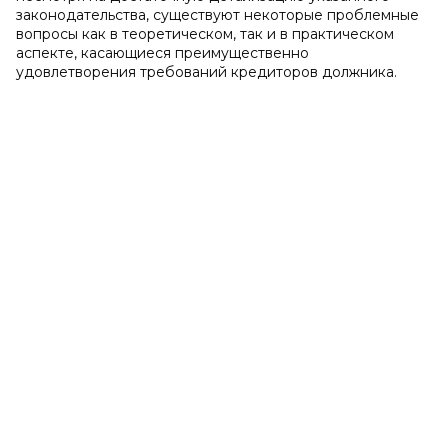
законодательства, существуют некоторые проблемные
вопросы как в теоретическом, так и в практическом
аспекте, касающиеся преимущественно
удовлетворения требований кредиторов должника.