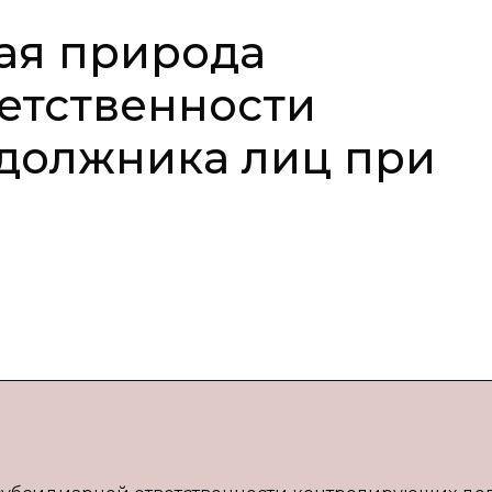
ая природа
етственности
должника лиц при