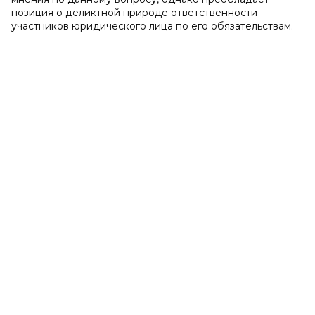
позиция о деликтной природе ответственности
участников юридического лица по его обязательствам.