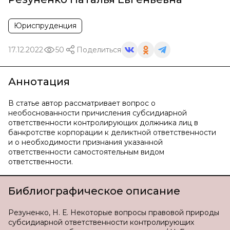
Юриспруденция
17.12.2022
50
Поделиться
Аннотация
В статье автор рассматривает вопрос о
необоснованности причисления субсидиарной
ответственности контролирующих должника лиц в
банкротстве корпорации к деликтной ответственности
и о необходимости признания указанной
ответственности самостоятельным видом
ответственности.
Библиографическое описание
Резуненко, Н. Е. Некоторые вопросы правовой природы
субсидиарной ответственности контролирующих