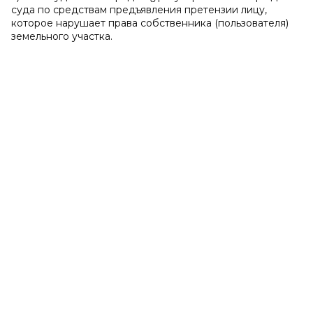
суда по средствам предъявления претензии лицу,
которое нарушает права собственника (пользователя)
земельного участка.