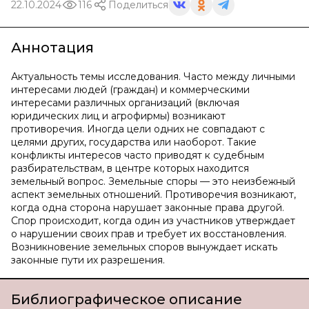
22.10.2024
116
Поделиться
Аннотация
Актуальность темы исследования. Часто между личными
интересами людей (граждан) и коммерческими
интересами различных организаций (включая
юридических лиц и агрофирмы) возникают
противоречия. Иногда цели одних не совпадают с
целями других, государства или наоборот. Такие
конфликты интересов часто приводят к судебным
разбирательствам, в центре которых находится
земельный вопрос. Земельные споры — это неизбежный
аспект земельных отношений. Противоречия возникают,
когда одна сторона нарушает законные права другой.
Спор происходит, когда один из участников утверждает
о нарушении своих прав и требует их восстановления.
Возникновение земельных споров вынуждает искать
законные пути их разрешения.
Библиографическое описание