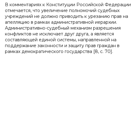
В комментариях к Конституции Российской Федерации
отмечается, что увеличение полномочий судебных
учреждений не должно приводить к урезанию прав на
апелляцию в рамках административной иерархии.
Административно-судебный механизм разрешения
конфликтов не исключает друг друга, а является
составляющей единой системы, направленной на
поддержание законности и защиту прав граждан в
рамках демократического государства [8, c. 70].