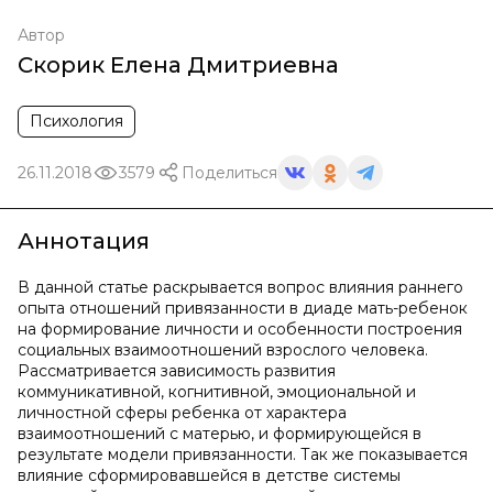
Автор
Скорик Елена Дмитриевна
Психология
26.11.2018
3579
Поделиться
Аннотация
В данной статье раскрывается вопрос влияния раннего
опыта отношений привязанности в диаде мать-ребенок
на формирование личности и особенности построения
социальных взаимоотношений взрослого человека.
Рассматривается зависимость развития
коммуникативной, когнитивной, эмоциональной и
личностной сферы ребенка от характера
взаимоотношений с матерью, и формирующейся в
результате модели привязанности. Так же показывается
влияние сформировавшейся в детстве системы