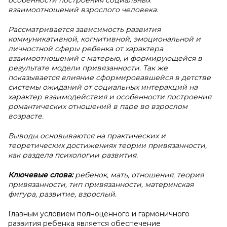
особенности построения социальных
взаимоотношений взрослого человека.
Рассматривается зависимость развития
коммуникативной, когнитивной, эмоциональной и
личностной сферы ребенка от характера
взаимоотношений с матерью, и формирующейся в
результате модели привязанности. Так же
показывается влияние сформировавшейся в детстве
системы ожиданий от социальных интеракций на
характер взаимодействия и особенности построения
романтических отношений в паре во взрослом
возрасте.
Выводы основываются на практических и
теоретических достижениях теории привязанности,
как раздела психологии развития.
Ключевые слова:
ребенок, мать, отношения, теория
привязанности, тип привязанности, материнская
фигура, развитие, взрослый.
Главным условием полноценного и гармоничного
развития ребенка является обеспечение