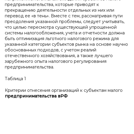
предпринимательства, которые приводят к
прекращению деятельности отдельных из них или
перевод ее «в тень». Вместе с тем, рассматривая пути
преодоления указанной проблемы, следует учитывать,
что целью пересмотра существующей упрощенной
системы налогообложения, учета и отчетности должна
быть оптимизация льготного налогового режима для
указанной категории субъектов рынка на основе научно
обоснованных подходов, с учетом реалий
отечественного хозяйствования, а также лучшего
зарубежного опыта налогового регулирования
предпринимательства.
Таблица 1
Критерии отнесения организаций к субъектам малого
предпринимательства в
РФ