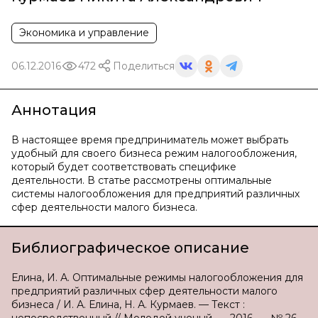
Экономика и управление
06.12.2016
472
Поделиться
Аннотация
В настоящее время предприниматель может выбрать
удобный для своего бизнеса режим налогообложения,
который будет соответствовать специфике
деятельности. В статье рассмотрены оптимальные
системы налогообложения для предприятий различных
сфер деятельности малого бизнеса.
Библиографическое описание
Елина, И. А. Оптимальные режимы налогообложения для
предприятий различных сфер деятельности малого
бизнеса / И. А. Елина, Н. А. Курмаев. — Текст :