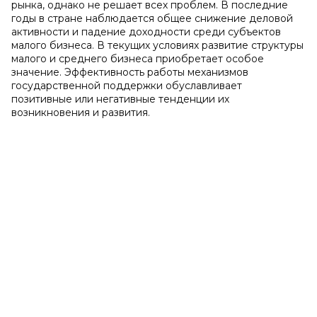
рынка, однако не решает всех проблем. В последние
годы в стране наблюдается общее снижение деловой
активности и падение доходности среди субъектов
малого бизнеса. В текущих условиях развитие структуры
малого и среднего бизнеса приобретает особое
значение. Эффективность работы механизмов
государственной поддержки обуславливает
позитивные или негативные тенденции их
возникновения и развития.