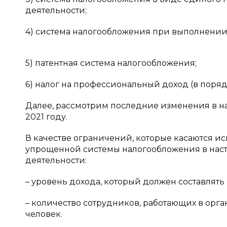
деятельности;
4) система налогообложения при выполнении
5) патентная система налогообложения;
6) налог на профессиональный доход (в порядк
Далее, рассмотрим последние изменения в н
2021 году.
В качестве ограничений, которые касаются 
упрощенной системы налогообложения в нас
деятельности:
– уровень дохода, который должен составлять
– количество сотрудников, работающих в орг
человек.