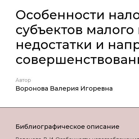
Особенности нал
субъектов малого
недостатки и нап
совершенствован
Автор
Воронова Валерия Игоревна
Библиографическое описание