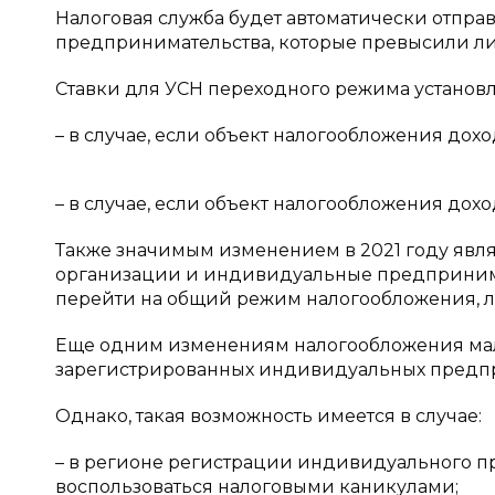
Налоговая служба будет автоматически отпра
предпринимательства, которые превысили ли
Ставки для УСН переходного режима установ
– в случае, если объект налогообложения дохо
– в случае, если объект налогообложения дохо
Также значимым изменением в 2021 году явля
организации и индивидуальные предпринимат
перейти на общий режим налогообложения, 
Еще одним изменениям налогообложения мал
зарегистрированных индивидуальных предпри
Однако, такая возможность имеется в случае:
– в регионе регистрации индивидуального п
воспользоваться налоговыми каникулами;