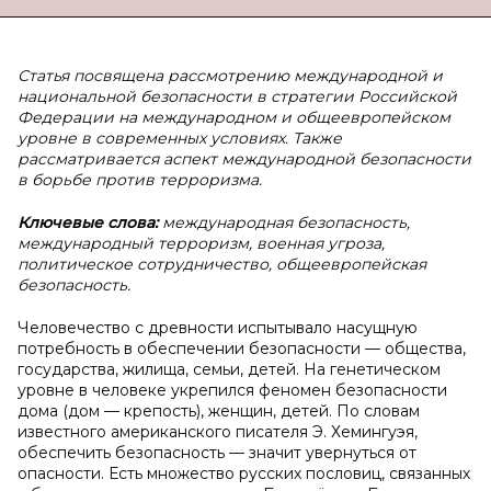
Статья посвящена рассмотрению международной и
национальной безопасности в стратегии Российской
Федерации на международном и общеевропейском
уровне в современных условиях. Также
рассматривается аспект международной безопасности
в борьбе против терроризма.
Ключевые слова:
международная безопасность,
международный терроризм, военная угроза,
политическое сотрудничество, общеевропейская
безопасность.
Человечество с древности испытывало насущную
потребность в обеспечении безопасности — общества,
государства, жилища, семьи, детей. На генетическом
уровне в человеке укрепился феномен безопасности
дома (дом — крепость), женщин, детей. По словам
известного американского писателя Э. Хемингуэя,
обеспечить безопасность — значит увернуться от
опасности. Есть множество русских пословиц, связанных