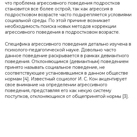
что проблема агрессивного поведения подростков
становится все более острой, так как агрессия в
подростковом возрасте часто подкрепляется условиями
социальной среды. По этой причине возникает
необходимость поиска новых методов коррекции
агрессивного поведения в подростковом возрасте.
Специфика агрессивного поведения детально изучена в
психолого-педагогической науке. Довольно часто
данное поведение раскрывается в рамках девиантного
поведения. Отклоняющимся (девиантным) поведением
принято называть социальное поведение, не
соответствующее установившимся в данном обществе
нормам [4]. Известный социолог И. С. Кон акцентирует
свое внимание на определении агрессивного
поведения, представляя его как некую систему
поступков, отклоняющихся от общепринятой нормы [3].