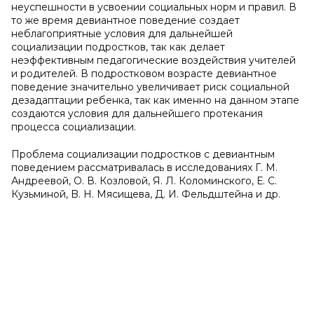
неуспешности в усвоении социальных норм и правил. В
то же время девиантное поведение создает
неблагоприятные условия для дальнейшей
социализации подростков, так как делает
неэффективным педагогические воздействия учителей
и родителей. В подростковом возрасте девиантное
поведение значительно увеличивает риск социальной
дезадаптации ребенка, так как именно на данном этапе
создаются условия для дальнейшего протекания
процесса социализации.
Проблема социализации подростков с девиантным
поведением рассматривалась в исследованиях Г. М.
Андреевой, О. В. Козловой, Я. Л. Коломинского, Е. С.
Кузьминой, B. Н. Мясищева, Д. И. Фельдштейна и др.