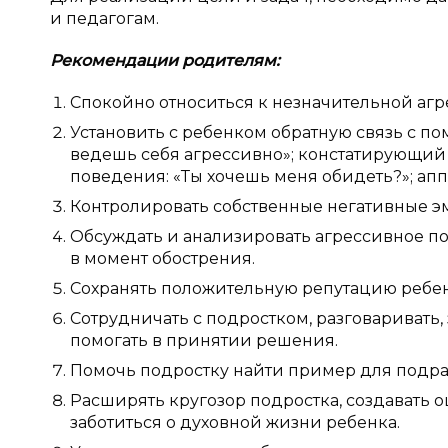
и педагогам.
Рекомендации родителям:
Спокойно относиться к незначительной агр
Установить с ребенком обратную связь с п
ведешь себя агрессивно»; констатирующий 
поведения: «Ты хочешь меня обидеть?»; апп
Контролировать собственные негативные э
Обсуждать и анализировать агрессивное пов
в момент обострения.
Сохранять положительную репутацию ребен
Сотрудничать с подростком, разговаривать,
помогать в принятии решения.
Помочь подростку найти пример для подр
Расширять кругозор подростка, создавать 
заботиться о духовной жизни ребенка.