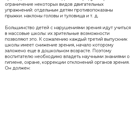
ограничение некоторых видов двигательных
упражнений: отдельным детям противопоказаны
прыжки. наклоны головы и туловища и т. д.
Большинство детей с нарушениями зрения идут учиться
в массовые школы: их зрительные возможности
позволяют это. К сожалению каждый третий выпускник
школы имеет снижение зрения, начало которому
заложено еще в дошкольном возрасте. Поэтому
воспитателю необходимо владеть научными знаниями о
гигиене, охране, коррекции отклонений органов зрения.
Он должен: