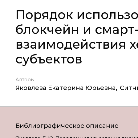
Порядок использо
блокчейн и смарт-
взаимодействия 
субъектов
Авторы
Яковлева Екатерина Юрьевна
,
Ситн
Библиографическое описание