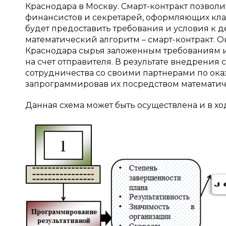
Краснодара в Москву. Смарт-контракт позволи
финансистов и секретарей, оформляющих кла
будет предоставить требования и условия к д
математический алгоритм – смарт-контракт. О
Краснодара сырья заложенным требованиям и,
на счет отправителя. В результате внедрения
сотрудничества со своими партнерами по оказ
запрограммировав их посредством математич
Данная схема может быть осуществлена и в ход