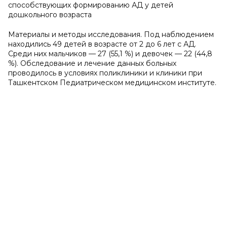
способствующих формированию АД у детей
дошкольного возраста
Материалы и методы исследования. Под наблюдением
находились 49 детей в возрасте от 2 до 6 лет с АД.
Среди них мальчиков — 27 (55,1 %) и девочек — 22 (44,8
%). Обследование и лечение данных больных
проводилось в условиях поликлиники и клиники при
Ташкентском Педиатрическом медицинском институте.