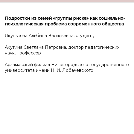
Подростки из семей «группы риска» как социально-
психологическая проблема современного общества
Якунькова Альбина Васильевна, студент;
Акутина Светлана Петровна, доктор педагогических
наук, профессор
Арзамасский филиал Нижегородского государственного
университета имени Н. И. Лобачевского