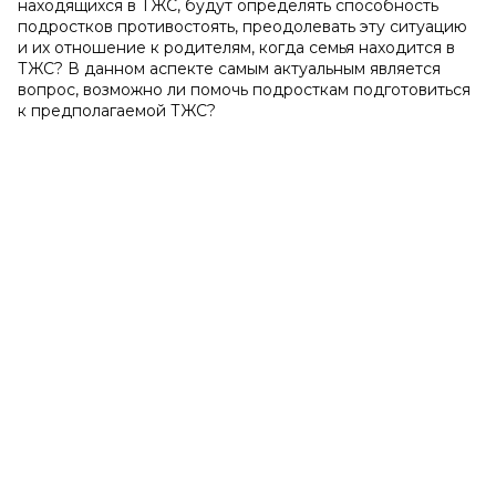
находящихся в ТЖС, будут определять способность
подростков противостоять, преодолевать эту ситуацию
и их отношение к родителям, когда семья находится в
ТЖС? В данном аспекте самым актуальным является
вопрос, возможно ли помочь подросткам подготовиться
к предполагаемой ТЖС?