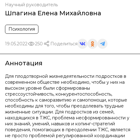
Научный руководитель
Шпагина Елена Михайловна
Психология
19.05.2022
250
Поделиться
Аннотация
Для плодотворной жизнедеятельности подростков в
современном обществе необходимо, чтобы у них на
высоком уровне были сформированы
стрессоустойчивость, конкурентоспособность,
способность к саморазвитию и самопомощи, которые
необходимы для того, чтобы преодолевать трудные
жизненные ситуации. Для подростков из семей,
находящихся в ТЖС, проблема несформированности у
них знаний, умений, навыков и копинг-стратегий
поведения, помогающих в преодолении ТЖС, является
не просто проблемой регулированной координации