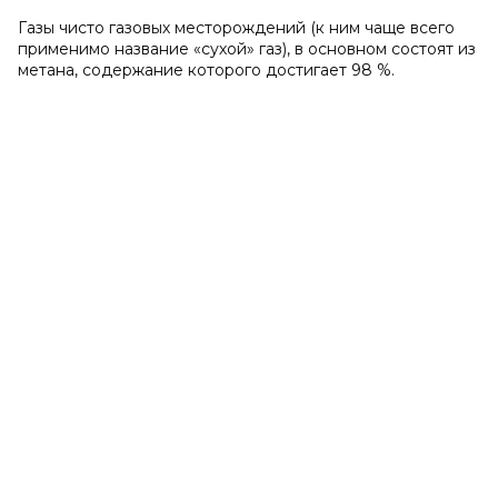
Газы чисто газовых месторождений (к ним чаще всего
применимо название «сухой» газ), в основном состоят из
метана, содержание которого достигает 98 %.