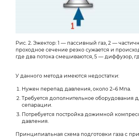
Рис. 2. Эжектор: 1 — пассивный газ, 2 — части
проходное сечение резко сужается и происход
где два потока смешиваются, 5 — диффузор, 
У данного метода имеются недостатки:
Нужен перепад давления, около 2–6 Мпа.
Требуется дополнительное оборудования 
сепарации.
Потребуется постройка дожимной компрес
давления.
Принципиальная схема подготовки газа с при