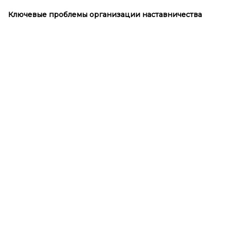
Ключевые проблемы организации наставничества