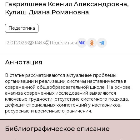
Гаврияшева Ксения Александровна
,
Кулиш Диана Романовна
Педагогика
12.01.2026
148
Поделиться
Аннотация
В статье рассматриваются актуальные проблемы
организации и реализации системы наставничества в
современной общеобразовательной школе. На основе
анализа современных исследований выявляются
ключевые трудности: отсутствие системного подхода,
дефицит специальных компетенций у наставников,
ресурсные и временные ограничения.
Библиографическое описание