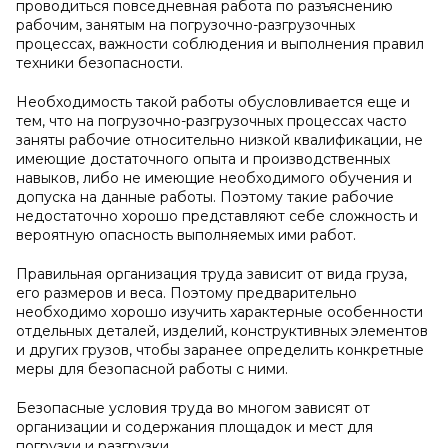
проводиться повседневная работа по разъяснению
рабочим, занятым на погрузочно-разгрузочных
процессах, важности соблюдения и выполнения правил
техники безопасности.
Необходимость такой работы обусловливается еще и
тем, что на погрузочно-разгрузочных процессах часто
заняты рабочие относительно низкой квалификации, не
имеющие достаточного опыта и производственных
навыков, либо не имеющие необходимого обучения и
допуска на данные работы. Поэтому такие рабочие
недостаточно хорошо представляют себе сложность и
вероятную опасность выполняемых ими работ.
Правильная организация труда зависит от вида груза,
его размеров и веса. Поэтому предварительно
необходимо хорошо изучить характерные особенности
отдельных деталей, изделий, конструктивных элементов
и других грузов, чтобы заранее определить конкретные
меры для безопасной работы с ними.
Безопасные условия труда во многом зависят от
организации и содержания площадок и мест для
погрузки и разгрузки.