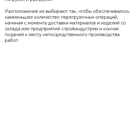
Расположение их выбирают так, чтобы обеспечивалось
наименьшее количество перегрузочных операций,
начиная с момента доставки материалов и изделий со
склада или предприятий стройиндустрии и кончая
подачей к месту непосредственного производства
работ.