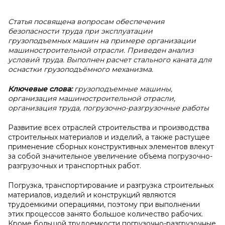
Статья посвящена вопросам обеспечения
безопасности труда при эксплуатации
грузоподъемных машин на примере организации
машиностроительной отрасли. Приведен анализ
условий труда. Выполнен расчет стального каната для
оснастки грузоподъёмного механизма.
Ключевые слова:
грузоподъемные машины,
организация машиностроительной отрасли,
организация труда, погрузочно-разгрузочные работы
Развитие всех отраслей строительства и производства
строительных материалов и изделий, а также растущее
применение сборных конструктивных элементов влекут
за собой значительное увеличение объема погрузочно-
разгрузочных и транспортных работ.
Погрузка, транспортирование и разгрузка строительных
материалов, изделий и конструкций являются
трудоемкими операциями, поэтому при выполнении
этих процессов занято большое количество рабочих.
Кроме большой трудоемкости погрузочно-разгрузочные