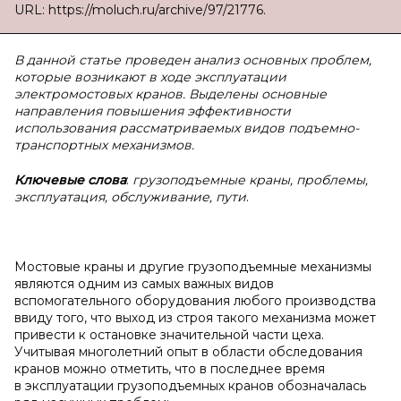
URL: https://moluch.ru/archive/97/21776.
В данной статье проведен анализ основных проблем,
которые возникают в ходе эксплуатации
электромостовых кранов. Выделены основные
направления повышения эффективности
использования рассматриваемых видов подъемно-
транспортных механизмов.
Ключевые слова
:
грузоподъемные краны, проблемы,
эксплуатация, обслуживание, пути
.
Мостовые краны и другие грузоподъемные механизмы
являются одним из самых важных видов
вспомогательного оборудования любого производства
ввиду того, что выход из строя такого механизма может
привести к остановке значительной части цеха.
Учитывая многолетний опыт в области обследования
кранов можно отметить, что в последнее время
в эксплуатации грузоподъемных кранов обозначалась