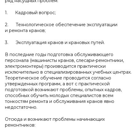
ряд насущных проблем:
1. Кадровый вопрос;
2. Технологическое обеспечение эксплуатации
и ремонта кранов;
3. Эксплуатация кранов и крановых путей.
В последние годы подготовка обслуживающего
персонала (машинисты кранов, слесари-ремонтники,
электромонтеры) производится практически
исключительно в специализированных учебных центрах.
Теоретическое обучение проводится согласно
утвержденных программ, а вот с практической
подготовкой возникают проблемы, опытных кадров,
способных обучить молодых специалистов всем
тонкостям ремонта и обслуживания кранов явно
недостаточно.
Отсюда и возникают проблемы начинающих
ремонтников: