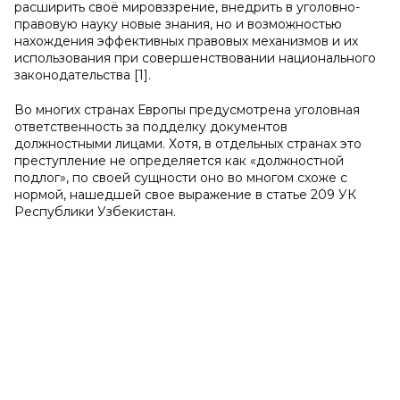
расширить своё мировззрение, внедрить в уголовно-
правовую науку новые знания, но и возможностью
нахождения эффективных правовых механизмов и их
использования при совершенствовании национального
законодательства [1].
Во многих странах Европы предусмотрена уголовная
ответственность за подделку документов
должностными лицами. Хотя, в отдельных странах это
преступление не определяется как «должностной
подлог», по своей сущности оно во многом схоже с
нормой, нашедшей свое выражение в статье 209 УК
Республики Узбекистан.