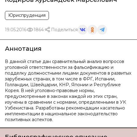
Юриспруденция
19.05.2016
1864
Поделиться
Аннотация
В данной статье дан сравнительный анализ вопросов
уголовной ответственности за фальсификацию и
подделку должностными лицами документов в развитых
зарубежных странах, в том числе в ФРГ, Испании,
Голландии, Швейцарии, КНР, Японии и Республике
Корея. В ней уголовно-правовые нормы,
предусмотренные в законах каждой из этих стран,
изучены в сравнении с нормами, определенными в УК
Узбекистана. Разработаны рекомендации касательно
имплементации в национальное законодательство
позитивных аспектов.