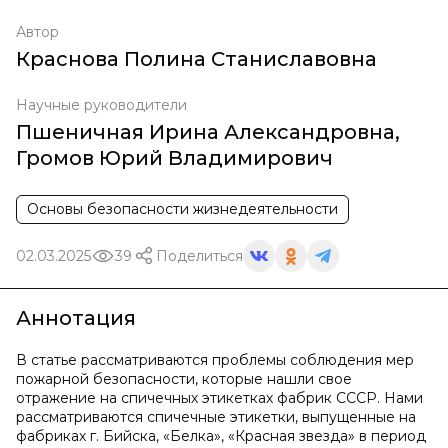
Автор
Краснова Полина Станиславовна
Научные руководители
Пшеничная Ирина Александровна
,
Громов Юрий Владимирович
Основы безопасности жизнедеятельности
02.03.2025
39
Поделиться
Аннотация
В статье рассматриваются проблемы соблюдения мер
пожарной безопасности, которые нашли свое
отражение на спичечных этикетках фабрик СССР. Нами
рассматриваются спичечные этикетки, выпущенные на
фабриках г. Бийска, «Белка», «Красная звезда» в период