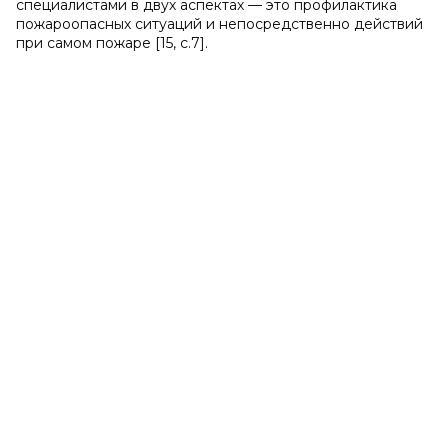
специалистами в двух аспектах — это профилактика
пожароопасных ситуаций и непосредственно действий
при самом пожаре [15, c.7].