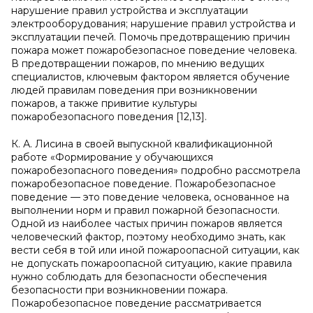
нарушение правил устройства и эксплуатации
электрооборудования; нарушение правил устройства и
эксплуатации печей. Помочь предотвращению причин
пожара может пожаробезопасное поведение человека.
В предотвращении пожаров, по мнению ведущих
специалистов, ключевым фактором является обучение
людей правилам поведения при возникновении
пожаров, а также привитие культуры
пожаробезопасного поведения [12,13].
К. А. Лисина в своей выпускной квалификационной
работе «Формирование у обучающихся
пожаробезопасного поведения» подробно рассмотрела
пожаробезопасное поведение. Пожаробезопасное
поведение — это поведение человека, основанное на
выполнении норм и правил пожарной безопасности.
Одной из наиболее частых причин пожаров является
человеческий фактор, поэтому необходимо знать, как
вести себя в той или иной пожароопасной ситуации, как
не допускать пожароопасной ситуацию, какие правила
нужно соблюдать для безопасности обеспечения
безопасности при возникновении пожара.
Пожаробезопасное поведение рассматривается