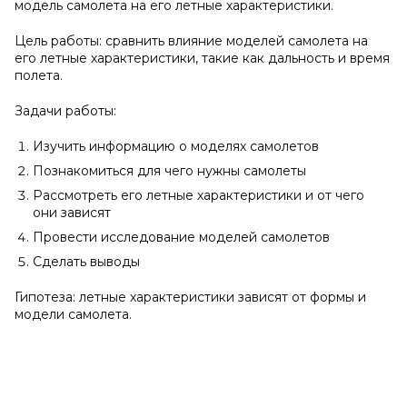
модель самолета на его летные характеристики.
Цель работы: сравнить влияние моделей самолета на
его летные характеристики, такие как дальность и время
полета.
Задачи работы:
Изучить информацию о моделях самолетов
Познакомиться для чего нужны самолеты
Рассмотреть его летные характеристики и от чего
они зависят
Провести исследование моделей самолетов
Сделать выводы
Гипотеза: летные характеристики зависят от формы и
модели самолета.