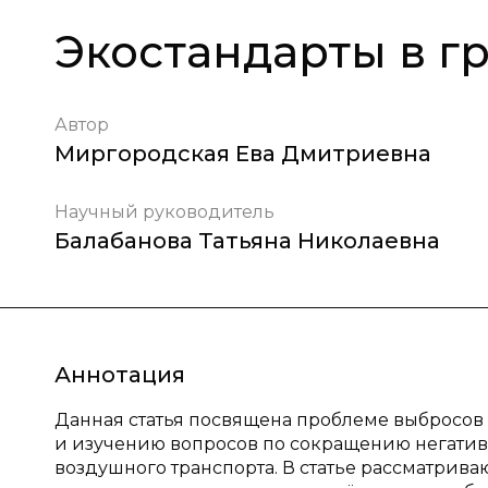
Экостандарты в г
Автор
Миргородская Ева Дмитриевна
Научный руководитель
Балабанова Татьяна Николаевна
Аннотация
Данная статья посвящена проблеме выбросов
и изучению вопросов по сокращению негатив
воздушного транспорта. В статье рассматри