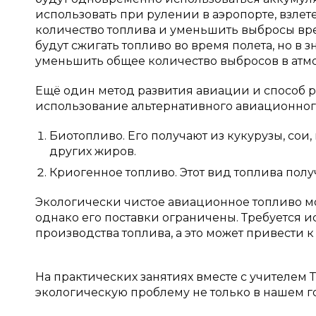
использовать при рулении в аэропорте, взлет
количество топлива и уменьшить выбросы вре
будут сжигать топливо во время полета, но в 
уменьшить общее количество выбросов в атм
Ещё один метод развития авиации и способ 
использование альтернативного авиационного 
Биотопливо. Его получают из кукурузы, сои
других жиров.
Криогенное топливо. Этот вид топлива пол
Экологически чистое авиационное топливо мо
однако его поставки ограничены. Требуется 
производства топлива, а это может привести к
На практических занятиях вместе с учителем
экологическую проблему не только в нашем го