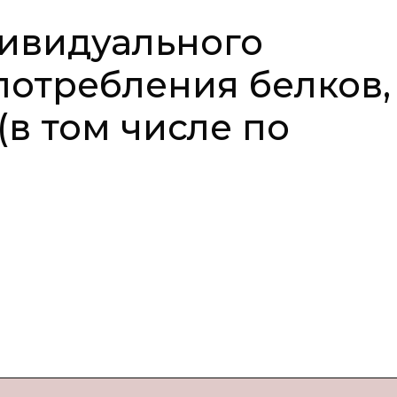
ивидуального
потребления белков,
(в том числе по