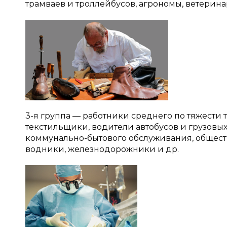
трамваев и троллейбусов, агрономы, ветерина
3-я группа — работники среднего по тяжести т
текстильщики, водители автобусов и грузов
коммунально-бытового обслуживания, общест
водники, железнодорожники и др.