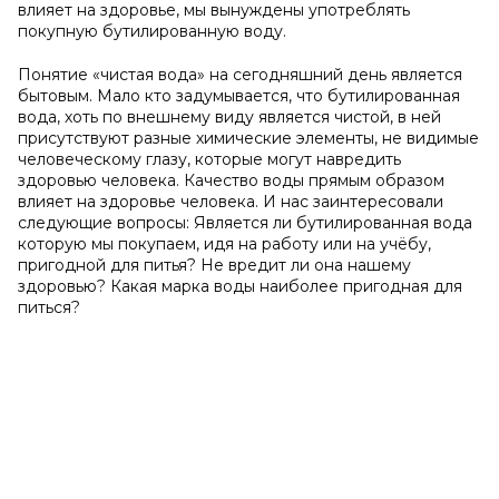
влияет на здоровье, мы вынуждены употреблять
покупную бутилированную воду.
Понятие «чистая вода» на сегодняшний день является
бытовым. Мало кто задумывается, что бутилированная
вода, хоть по внешнему виду является чистой, в ней
присутствуют разные химические элементы, не видимые
человеческому глазу, которые могут навредить
здоровью человека. Качество воды прямым образом
влияет на здоровье человека. И нас заинтересовали
следующие вопросы: Является ли бутилированная вода
которую мы покупаем, идя на работу или на учёбу,
пригодной для питья? Не вредит ли она нашему
здоровью? Какая марка воды наиболее пригодная для
питься?