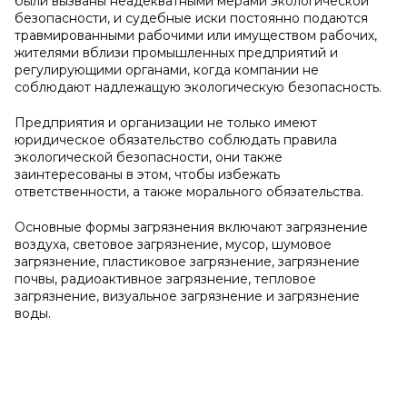
были вызваны неадекватными мерами экологической
безопасности, и судебные иски постоянно подаются
травмированными рабочими или имуществом рабочих,
жителями вблизи промышленных предприятий и
регулирующими органами, когда компании не
соблюдают надлежащую экологическую безопасность.
Предприятия и организации не только имеют
юридическое обязательство соблюдать правила
экологической безопасности, они также
заинтересованы в этом, чтобы избежать
ответственности, а также морального обязательства.
Основные формы загрязнения включают загрязнение
воздуха, световое загрязнение, мусор, шумовое
загрязнение, пластиковое загрязнение, загрязнение
почвы, радиоактивное загрязнение, тепловое
загрязнение, визуальное загрязнение и загрязнение
воды.