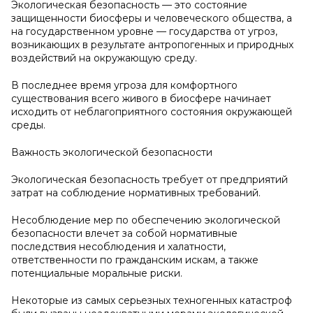
Экологическая безопасность — это состояние
защищенности биосферы и человеческого общества, а
на государственном уровне — государства от угроз,
возникающих в результате антропогенных и природных
воздействий на окружающую среду.
В последнее время угроза для комфортного
существования всего живого в биосфере начинает
исходить от неблагоприятного состояния окружающей
среды.
Важность экологической безопасности
Экологическая безопасность требует от предприятий
затрат на соблюдение нормативных требований.
Несоблюдение мер по обеспечению экологической
безопасности влечет за собой нормативные
последствия несоблюдения и халатности,
ответственности по гражданским искам, а также
потенциальные моральные риски.
Некоторые из самых серьезных техногенных катастроф