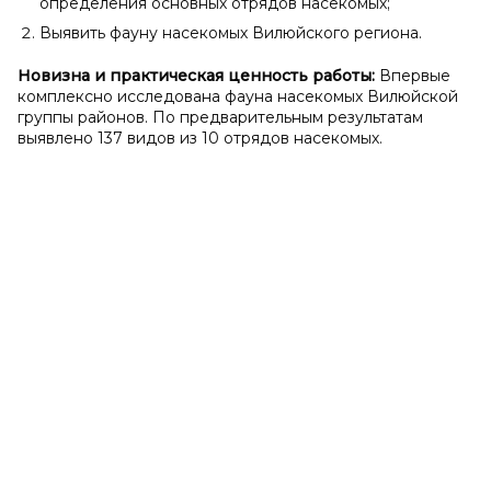
определения основных отрядов насекомых;
Выявить фауну насекомых Вилюйского региона.
Новизна и
практическая ценность работы:
Впервые
комплексно исследована фауна насекомых Вилюйской
группы районов. По предварительным результатам
выявлено 137 видов из 10 отрядов насекомых.