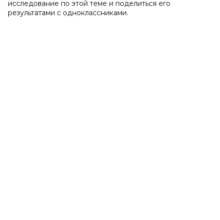
исследование по этой теме и поделиться его
результатами с одноклассниками.