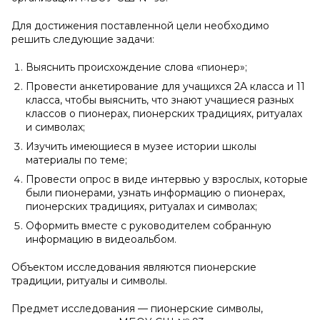
Для достижения поставленной цели необходимо
решить следующие задачи:
Выяснить происхождение слова «пионер»;
Провести анкетирование для учащихся 2А класса и 11
класса, чтобы выяснить, что знают учащиеся разных
классов о пионерах, пионерских традициях, ритуалах
и символах;
Изучить имеющиеся в музее истории школы
материалы по теме;
Провести опрос в виде интервью у взрослых, которые
были пионерами, узнать информацию о пионерах,
пионерских традициях, ритуалах и символах;
Оформить вместе с руководителем собранную
информацию в видеоальбом.
Объектом исследования являются пионерские
традиции, ритуалы и символы.
Предмет исследования — пионерские символы,