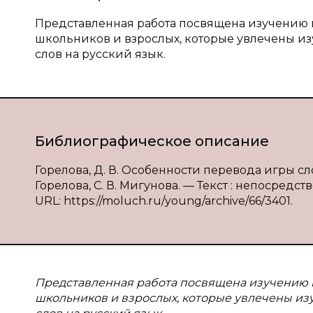
Представленная работа посвящена изучению 
школьников и взрослых, которые увлечены и
слов на русский язык.
Библиографическое описание
Горелова, Д. В. Особенности перевода игры слов
Горелова, С. В. Мигунова. — Текст : непосредст
URL: https://moluch.ru/young/archive/66/3401.
Представленная работа посвящена изучению 
школьников и взрослых, которые увлечены из