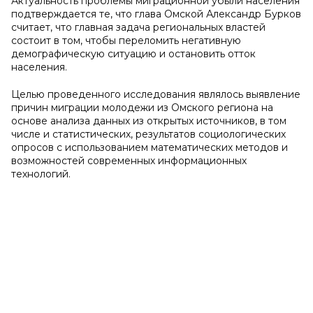
Актуальность проблемы миграционной убыли населения
подтверждается те, что глава Омской Александр Бурков
считает, что главная задача региональных властей
состоит в том, чтобы переломить негативную
демографическую ситуацию и остановить отток
населения.
Целью проведенного исследования являлось выявление
причин миграции молодежи из Омского региона на
основе анализа данных из открытых источников, в том
числе и статистических, результатов социологических
опросов с использованием математических методов и
возможностей современных информационных
технологий.