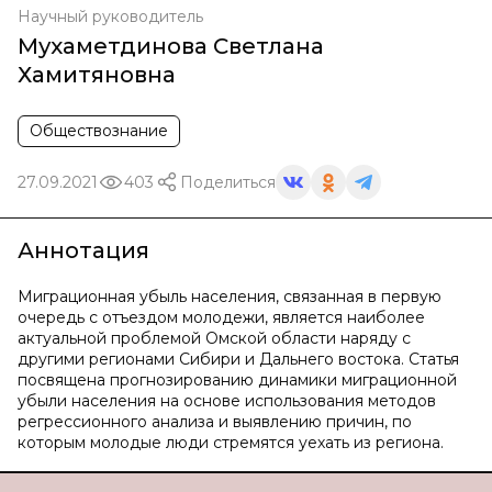
Научный руководитель
Мухаметдинова Светлана
Хамитяновна
Обществознание
27.09.2021
403
Поделиться
Аннотация
Миграционная убыль населения, связанная в первую
очередь с отъездом молодежи, является наиболее
актуальной проблемой Омской области наряду с
другими регионами Сибири и Дальнего востока. Статья
посвящена прогнозированию динамики миграционной
убыли населения на основе использования методов
регрессионного анализа и выявлению причин, по
которым молодые люди стремятся уехать из региона.