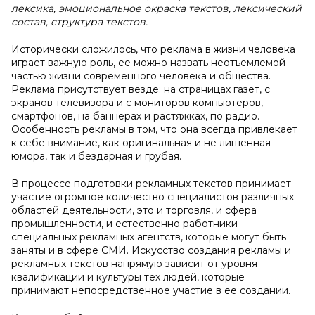
лексика, эмоциональное окраска текстов, лексический
состав, структура текстов.
Исторически сложилось, что реклама в жизни человека
играет важную роль, ее можно назвать неотъемлемой
частью жизни современного человека и общества.
Реклама присутствует везде: на страницах газет, с
экранов телевизора и с мониторов компьютеров,
смартфонов, на баннерах и растяжках, по радио.
Особенность рекламы в том, что она всегда привлекает
к себе внимание, как оригинальная и не лишенная
юмора, так и бездарная и грубая.
В процессе подготовки рекламных текстов принимает
участие огромное количество специалистов различных
областей деятельности, это и торговля, и сфера
промышленности, и естественно работники
специальных рекламных агентств, которые могут быть
заняты и в сфере СМИ. Искусство создания рекламы и
рекламных текстов напрямую зависит от уровня
квалификации и культуры тех людей, которые
принимают непосредственное участие в ее создании.