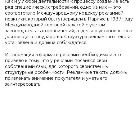
Как и у любой деятельности к процессу создание есть
ряд специфических требований, одно из них — это
соответствие Международному кодексу рекламной
практики, который был утвержден в Париже в 1987 году
Международной торговой палатой с учетом
законодательных ограничений, отдельно установленных
для каждого государства. Структура рекламного текста
установлена и должна соблюдаться.
Информация в формате рекламы необходима и это
привело к тому, что у рекламы появился свой
собственный язык, для которого свойственны
структурные особенности. Рекламные тексты должны
привлекать внимание покупателя и уметь его
заинтересовать.