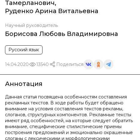
Тамерланович
,
Руденко Арина Витальевна
Научный руководитель
Борисова Любовь Владимировна
Русский язык
14.04.2020
13540
Поделиться
Аннотация
Данная статья посвящена особенностям составления
рекламных текстов. В ходе работы будет обращено
внимание на условия составления текстов рекламы,
слоганов, структурных компонентов. Рекламные тексты
имеют ряд особенностей, на которые следует обратить
внимание, специфические стилистические приемы
построения предложений и эмоционально окрашенные
слоганы с лексическими и морфологическими