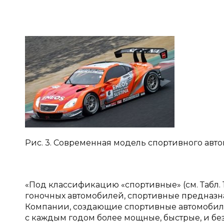
Рис. 3. Современная модель спортивного авт
«Под классификацию «спортивные» (см. Табл. 
гоночных автомобилей, спортивные предназн
Компании, создающие спортивные автомобили,
с каждым годом более мощные, быстрые, и безо