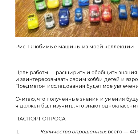
Рис. 1 Любимые машины из моей коллекции
Цель работы — расширить и обобщить знания
и заинтересовывать своим хобби детей и взр
Предметом исследования будет мое увлечени
Считаю, что полученные знания и умения буду
я должен был изучить, что знают одноклассник
ПАСПОРТ ОПРОСА
Количество опрошенных:
всего — 40 