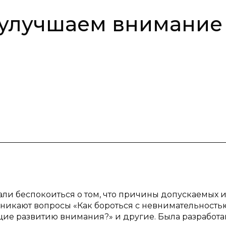
 улучшаем внимание
ли беспокоиться о том, что причины допускаемых 
зникают вопросы «Как бороться с невнимательностью
щие развитию внимания?» и другие. Была разработа